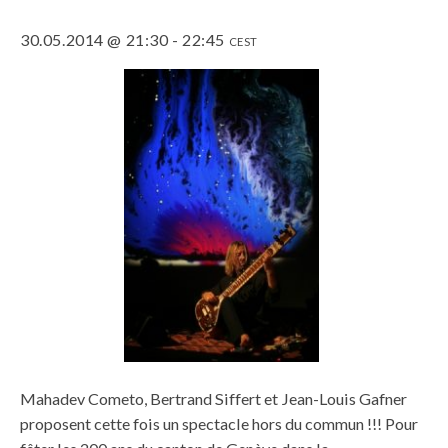
30.05.2014 @ 21:30
-
22:45
CEST
Mahadev Cometo, Bertrand Siffert et Jean-Louis Gafner
proposent cette fois un spectacle hors du commun !!! Pour