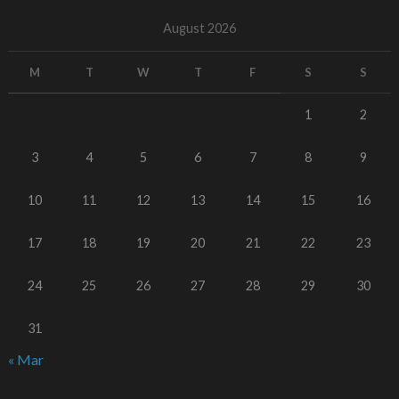
August 2026
M
T
W
T
F
S
S
1
2
3
4
5
6
7
8
9
10
11
12
13
14
15
16
17
18
19
20
21
22
23
24
25
26
27
28
29
30
31
« Mar