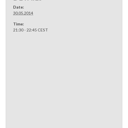
Date:
30.05.2014
Time:
21:30 - 22:45
CEST