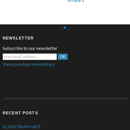
_▲_
NEWSLETTER
Subscribe to our newsletter
View previous newsletters
RECENT POSTS
bLUeS fRoM mArS