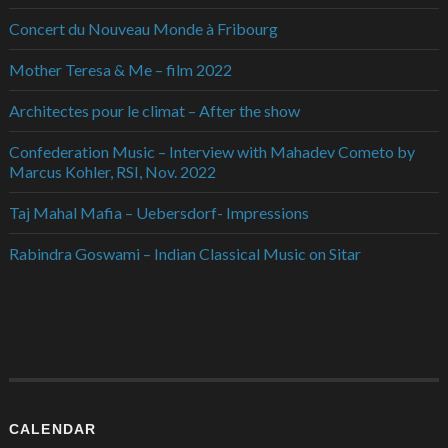
Concert du Nouveau Monde à Fribourg
Mother Teresa & Me – film 2022
Architectes pour le climat – After the show
Confederation Music – Interview with Mahadev Cometo by
Marcus Kohler, RSI, Nov. 2022
Taj Mahal Mafia – Uebersdorf- Impressions
Rabindra Goswami – Indian Classical Music on Sitar
CALENDAR