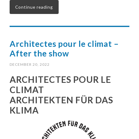
Continue reading
Architectes pour le climat –
After the show
DECEMBER 20, 2022
ARCHITECTES POUR LE
CLIMAT
ARCHITEKTEN FÜR DAS
KLIMA