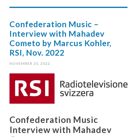
Confederation Music –
Interview with Mahadev
Cometo by Marcus Kohler,
RSI, Nov. 2022
NOVEMBER 20, 2022
Confederation Music
Interview with Mahadev