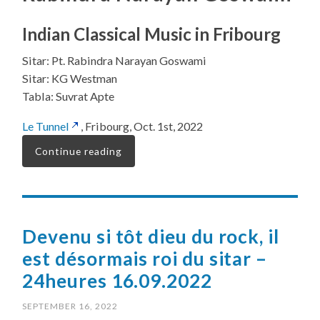
Indian Classical Music in Fribourg
Sitar: Pt. Rabindra Narayan Goswami
Sitar: KG Westman
Tabla: Suvrat Apte
Le Tunnel
, Fribourg, Oct. 1st, 2022
Continue reading
Devenu si tôt dieu du rock, il
est désormais roi du sitar –
24heures 16.09.2022
SEPTEMBER 16, 2022