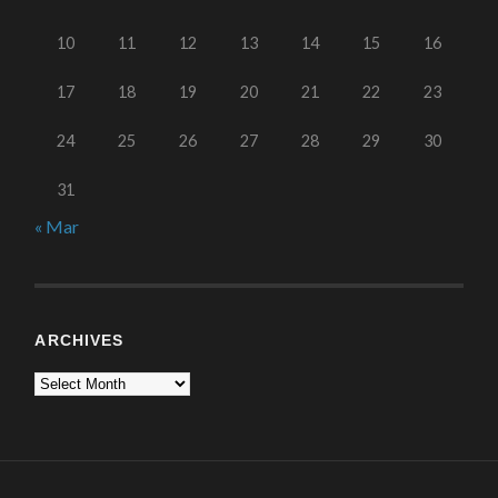
10
11
12
13
14
15
16
17
18
19
20
21
22
23
24
25
26
27
28
29
30
31
« Mar
ARCHIVES