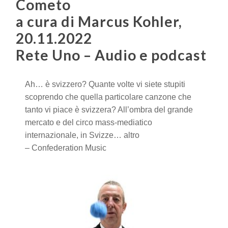
Cometo
a cura di Marcus Kohler,
20.11.2022
Rete Uno – Audio e podcast
Ah… è svizzero? Quante volte vi siete stupiti
scoprendo che quella particolare canzone che
tanto vi piace è svizzera? All’ombra del grande
mercato e del circo mass-mediatico
internazionale, in Svizze… altro
– Confederation Music