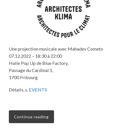
Une projection musicale avec Mahadev Cometo
07.12.2022 – 18:30 à 22:00
Halle Pop Up de Blue Factory,
Passage du Cardinal 1,
1700 Fribourg
Détails, s.
EVENTS
Continue reading