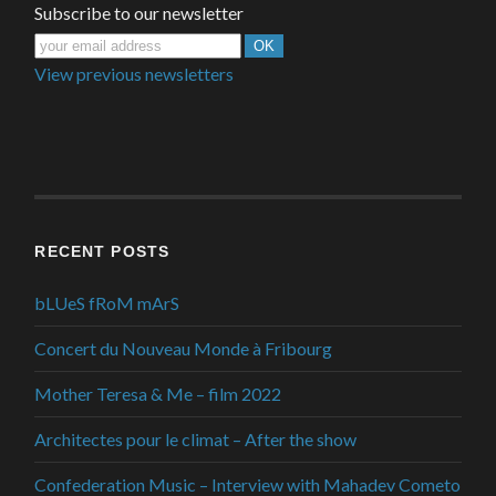
Subscribe to our newsletter
View previous newsletters
RECENT POSTS
bLUeS fRoM mArS
Concert du Nouveau Monde à Fribourg
Mother Teresa & Me – film 2022
Architectes pour le climat – After the show
Confederation Music – Interview with Mahadev Cometo