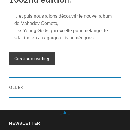
…et puis nous allons découvrir le nouvel album
de Mahadev Cometo,
l’ex-Young Gods qui excelle pour mélanger le
sitar indien aux gargouillis numériques…
Continue reading
OLDER
_▲_
NEWSLETTER