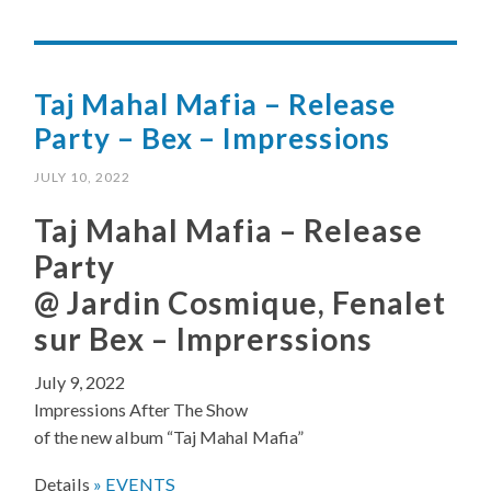
Taj Mahal Mafia – Release
Party – Bex – Impressions
JULY 10, 2022
Taj Mahal Mafia – Release
Party
@ Jardin Cosmique, Fenalet
sur Bex – Imprerssions
July 9, 2022
Impressions After The Show
of the new album “Taj Mahal Mafia”
Details
» EVENTS