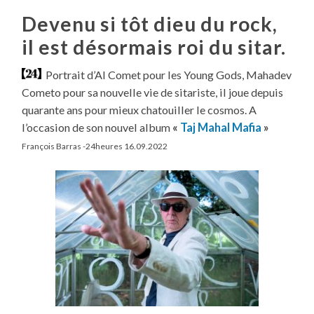
Devenu si tôt dieu du rock,
il est désormais roi du sitar.
Portrait d’Al Comet pour les Young Gods, Mahadev
Cometo pour sa nouvelle vie de sitariste, il joue depuis
quarante ans pour mieux chatouiller le cosmos. A
l’occasion de son nouvel album
«
Taj Mahal Mafia
»
François Barras -24heures 16.09.2022