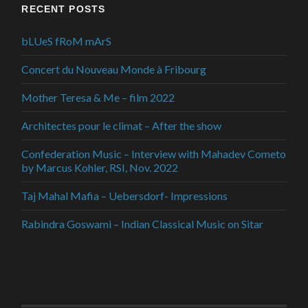
RECENT POSTS
bLUeS fRoM mArS
Concert du Nouveau Monde à Fribourg
Mother Teresa & Me – film 2022
Architectes pour le climat – After the show
Confederation Music – Interview with Mahadev Cometo
by Marcus Kohler, RSI, Nov. 2022
Taj Mahal Mafia – Uebersdorf- Impressions
Rabindra Goswami – Indian Classical Music on Sitar