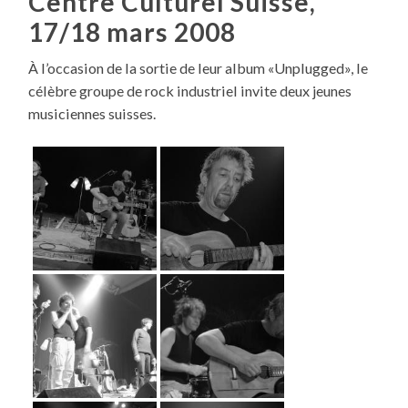
Centre Culturel Suisse,
17/18 mars 2008
À l’occasion de la sortie de leur album «Unplugged», le
célèbre groupe de rock industriel invite deux jeunes
musiciennes suisses.