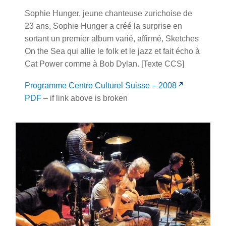
Sophie Hunger, jeune chanteuse zurichoise de
23 ans, Sophie Hunger a créé la surprise en
sortant un premier album varié, affirmé, Sketches
On the Sea qui allie le folk et le jazz et fait écho à
Cat Power comme à Bob Dylan. [Texte CCS]
Programme Centre Culturel Suisse – 2008
PDF
– if link above is broken