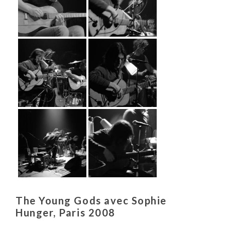
The Young Gods avec Sophie
Hunger, Paris 2008