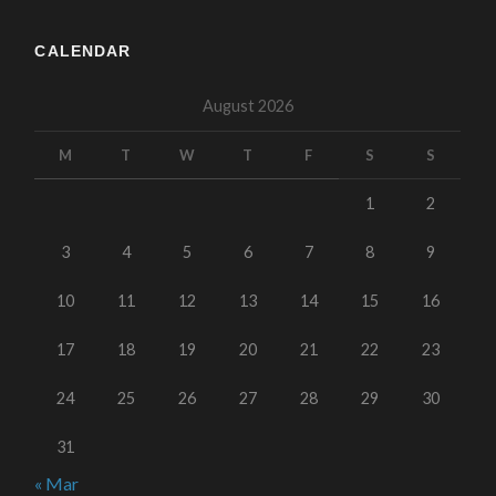
CALENDAR
August 2026
M
T
W
T
F
S
S
1
2
3
4
5
6
7
8
9
10
11
12
13
14
15
16
17
18
19
20
21
22
23
24
25
26
27
28
29
30
31
« Mar