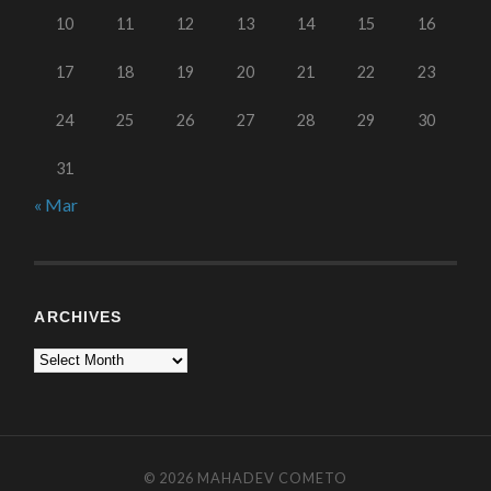
10
11
12
13
14
15
16
17
18
19
20
21
22
23
24
25
26
27
28
29
30
31
« Mar
ARCHIVES
© 2026
MAHADEV COMETO