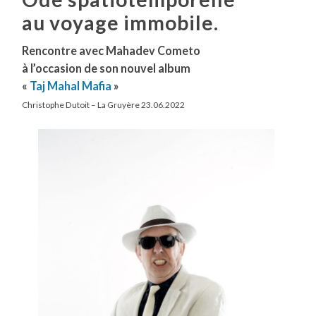
au voyage immobile.
Rencontre avec Mahadev Cometo
à l’occasion de son nouvel album
«
Taj Mahal Mafia
»
Christophe Dutoit – La Gruyère 23.06.2022