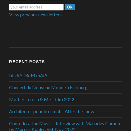
View previous newsletters
RECENT POSTS
bLUeS fRoM mArS
Concert du Nouveau Monde à Fribourg
Mother Teresa & Me – film 2022
Architectes pour le climat – After the show
Confederation Music – Interview with Mahadev Cometo
by Marcus Kohler, RSI, Nov. 2022