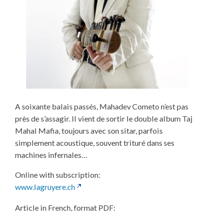
A soixante balais passés, Mahadev Cometo n’est pas
près de s’assagir. Il vient de sortir le double album Taj
Mahal Mafia, toujours avec son sitar, parfois
simplement acoustique, souvent trituré dans ses
machines infernales…
Online with subscription:
www.lagruyere.ch
Article in French, format PDF: