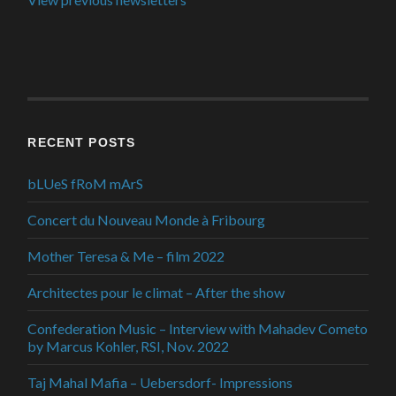
RECENT POSTS
bLUeS fRoM mArS
Concert du Nouveau Monde à Fribourg
Mother Teresa & Me – film 2022
Architectes pour le climat – After the show
Confederation Music – Interview with Mahadev Cometo
by Marcus Kohler, RSI, Nov. 2022
Taj Mahal Mafia – Uebersdorf- Impressions