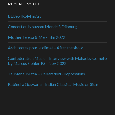
RECENT POSTS
bLUeS fRoM mArS
Concert du Nouveau Monde à Fribourg
Mother Teresa & Me – film 2022
Architectes pour le climat – After the show
Confederation Music – Interview with Mahadev Cometo
by Marcus Kohler, RSI, Nov. 2022
Taj Mahal Mafia – Uebersdorf- Impressions
Rabindra Goswami – Indian Classical Music on Sitar