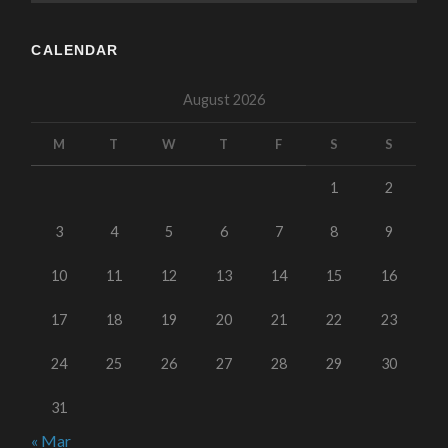
CALENDAR
August 2026
M
T
W
T
F
S
S
1
2
3
4
5
6
7
8
9
10
11
12
13
14
15
16
17
18
19
20
21
22
23
24
25
26
27
28
29
30
31
« Mar