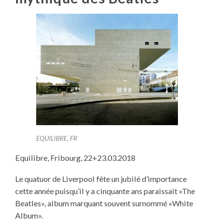
EQUILIBRE, FR
Equilibre, Fribourg, 22+23.03.2018
Le quatuor de Liverpool fête un jubilé d’importance
cette année puisqu’il y a cinquante ans paraissait «The
Beatles», album marquant souvent surnommé «White
Album».