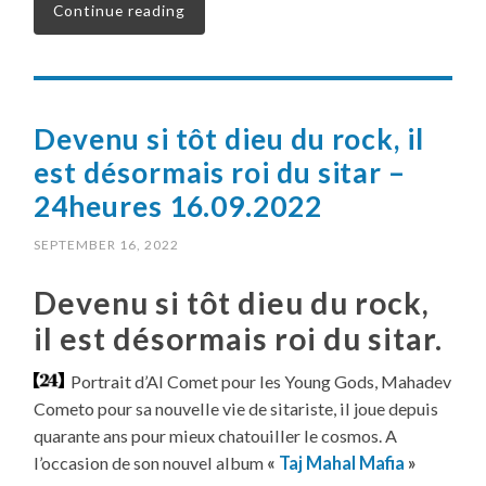
Continue reading
Devenu si tôt dieu du rock, il
est désormais roi du sitar –
24heures 16.09.2022
SEPTEMBER 16, 2022
Devenu si tôt dieu du rock,
il est désormais roi du sitar.
Portrait d’Al Comet pour les Young Gods, Mahadev
Cometo pour sa nouvelle vie de sitariste, il joue depuis
quarante ans pour mieux chatouiller le cosmos. A
l’occasion de son nouvel album
«
Taj Mahal Mafia
»