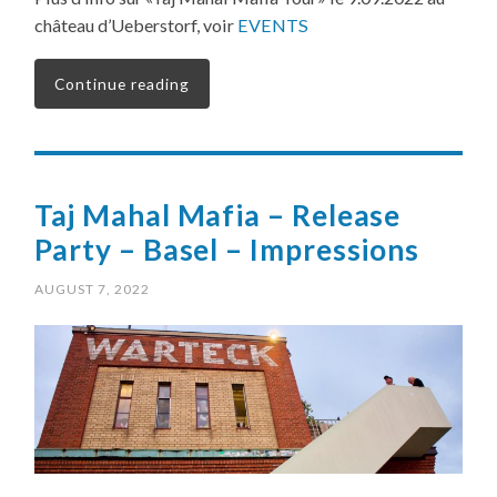
château d’Ueberstorf, voir
EVENTS
Continue reading
Taj Mahal Mafia – Release
Party – Basel – Impressions
AUGUST 7, 2022