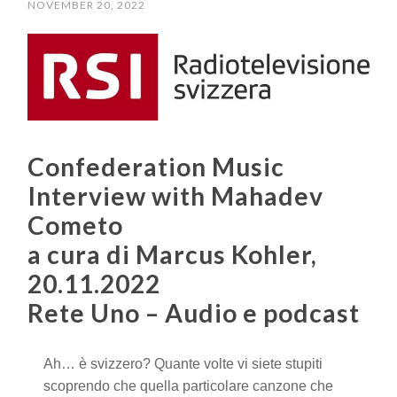
NOVEMBER 20, 2022
Confederation Music
Interview with Mahadev
Cometo
a cura di Marcus Kohler,
20.11.2022
Rete Uno – Audio e podcast
Ah… è svizzero? Quante volte vi siete stupiti
scoprendo che quella particolare canzone che