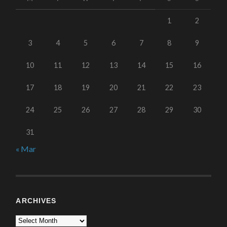
1
2
3
4
5
6
7
8
9
10
11
12
13
14
15
16
17
18
19
20
21
22
23
24
25
26
27
28
29
30
31
« Mar
ARCHIVES