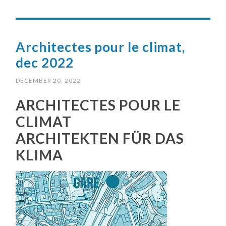
Architectes pour le climat,
dec 2022
DECEMBER 20, 2022
ARCHITECTES POUR LE
CLIMAT
ARCHITEKTEN FÜR DAS
KLIMA