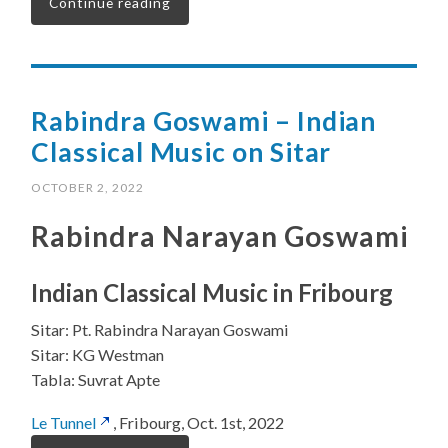
Continue reading
Rabindra Goswami – Indian
Classical Music on Sitar
OCTOBER 2, 2022
Rabindra Narayan Goswami
Indian Classical Music in Fribourg
Sitar: Pt. Rabindra Narayan Goswami
Sitar: KG Westman
Tabla: Suvrat Apte
Le Tunnel
, Fribourg, Oct. 1st, 2022