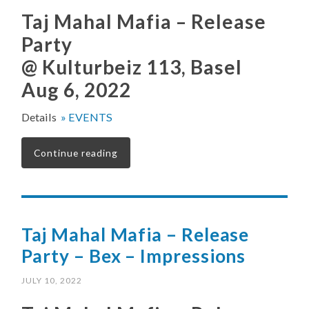
Taj Mahal Mafia – Release
Party
@ Kulturbeiz 113, Basel
Aug 6, 2022
Details
» EVENTS
Continue reading
Taj Mahal Mafia – Release
Party – Bex – Impressions
JULY 10, 2022