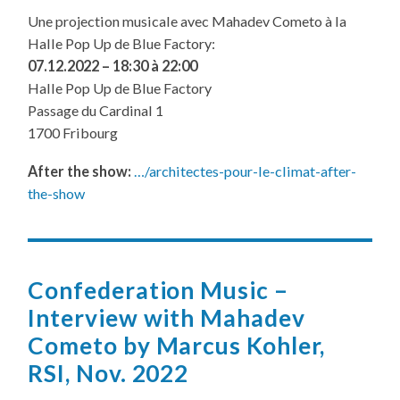
Une projection musicale avec Mahadev Cometo à la
Halle Pop Up de Blue Factory:
07.12.2022 – 18:30 à 22:00
Halle Pop Up de Blue Factory
Passage du Cardinal 1
1700 Fribourg
After the show:
…/architectes-pour-le-climat-after-
the-show
Confederation Music –
Interview with Mahadev
Cometo by Marcus Kohler,
RSI, Nov. 2022