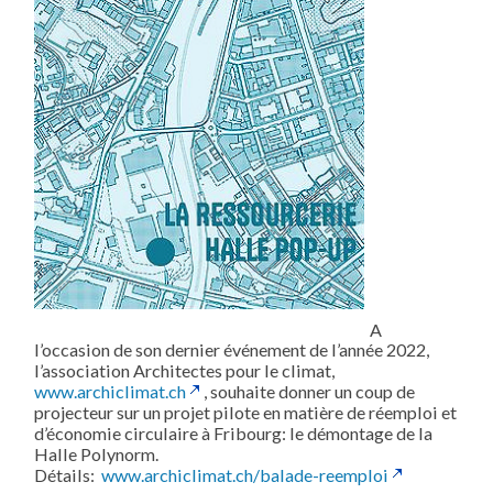
A
l’occasion de son dernier événement de l’année 2022,
l’association Architectes pour le climat,
www.archiclimat.ch
, souhaite donner un coup de
projecteur sur un projet pilote en matière de réemploi et
d’économie circulaire à Fribourg: le démontage de la
Halle Polynorm.
Détails:
www.archiclimat.ch/balade-reemploi