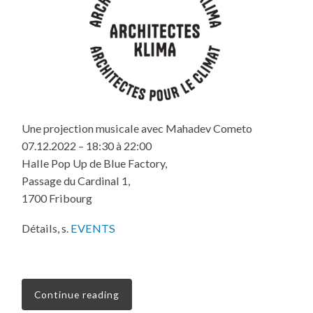
Une projection musicale avec Mahadev Cometo
07.12.2022 – 18:30 à 22:00
Halle Pop Up de Blue Factory,
Passage du Cardinal 1,
1700 Fribourg
Détails, s.
EVENTS
Continue reading