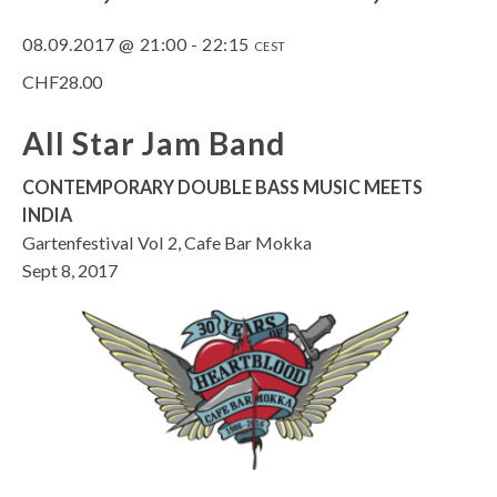
08.09.2017 @ 21:00
-
22:15
CEST
CHF28.00
All Star Jam Band
CONTEMPORARY DOUBLE BASS MUSIC MEETS
INDIA
Gartenfestival Vol 2, Cafe Bar Mokka
Sept 8, 2017