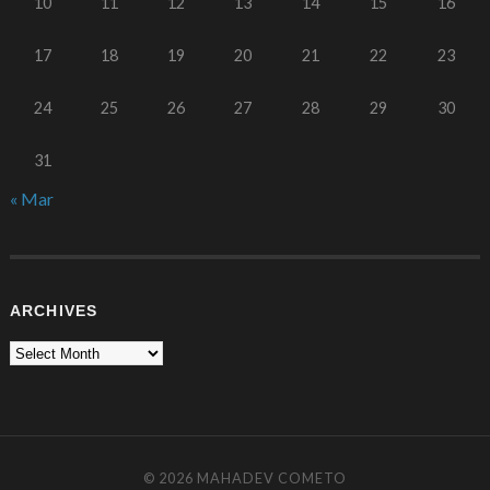
10
11
12
13
14
15
16
17
18
19
20
21
22
23
24
25
26
27
28
29
30
31
« Mar
ARCHIVES
© 2026
MAHADEV COMETO