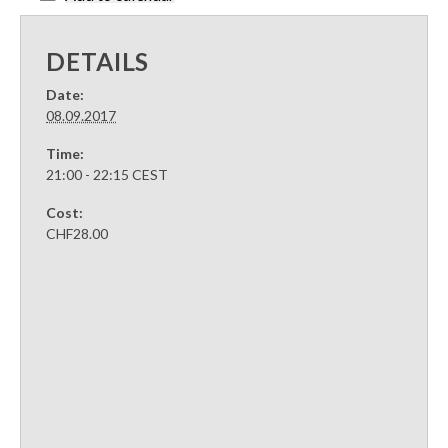
DETAILS
Date:
08.09.2017
Time:
21:00 - 22:15
CEST
Cost:
CHF28.00