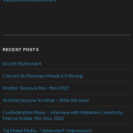
RECENT POSTS
bLUeS fRoM mArS
Concert du Nouveau Monde à Fribourg
Mother Teresa & Me – film 2022
Architectes pour le climat – After the show
Confederation Music – Interview with Mahadev Cometo by
Marcus Kohler, RSI, Nov. 2022
Taj Mahal Mafia – Uebersdorf- Impressions