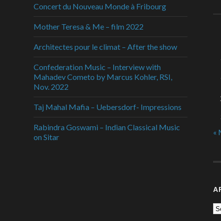
Concert du Nouveau Monde à Fribourg
Mother Teresa & Me – film 2022
Architectes pour le climat – After the show
Confederation Music – Interview with
Mahadev Cometo by Marcus Kohler, RSI,
Nov. 2022
Taj Mahal Mafia – Uebersdorf- Impressions
Rabindra Goswami – Indian Classical Music
« 
on Sitar
A