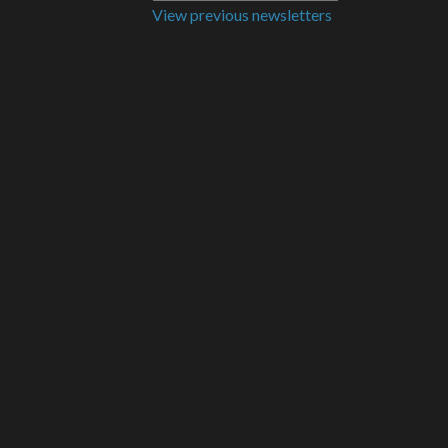
View previous newsletters