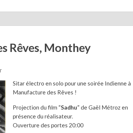
s Rêves, Monthey
T
Sitar électro en solo pour une soirée Indienne à 
Manufacture des Rêves !
Projection du film “
Sadhu
” de Gaël Métroz en
présence du réalisateur.
Ouverture des portes 20:00