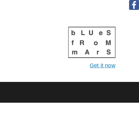
Get it now