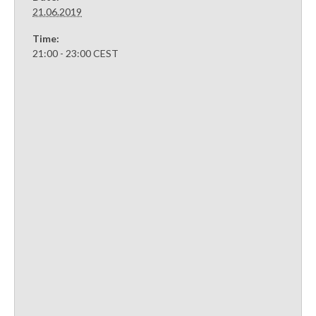
21.06.2019
Time:
21:00 - 23:00
CEST