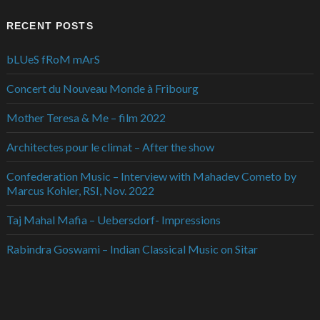
RECENT POSTS
bLUeS fRoM mArS
Concert du Nouveau Monde à Fribourg
Mother Teresa & Me – film 2022
Architectes pour le climat – After the show
Confederation Music – Interview with Mahadev Cometo by
Marcus Kohler, RSI, Nov. 2022
Taj Mahal Mafia – Uebersdorf- Impressions
Rabindra Goswami – Indian Classical Music on Sitar