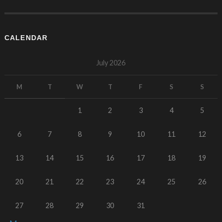
CALENDAR
July 2026
M
T
W
T
F
S
S
1
2
3
4
5
6
7
8
9
10
11
12
13
14
15
16
17
18
19
20
21
22
23
24
25
26
27
28
29
30
31