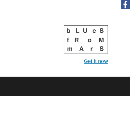
Get it now