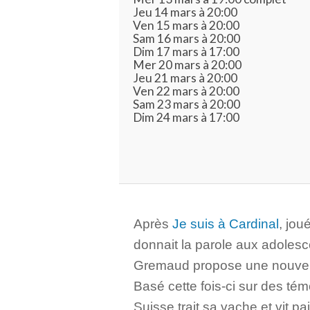
Jeu 14 mars à 20:00
Ven 15 mars à 20:00
Sam 16 mars à 20:00
Dim 17 mars à 17:00
Mer 20 mars à 20:00
Jeu 21 mars à 20:00
Ven 22 mars à 20:00
Sam 23 mars à 20:00
Dim 24 mars à 17:00
Après
Je suis à Cardinal
, jou
donnait la parole aux adolesc
Gremaud propose une nouvell
Basé cette fois-ci sur des t
Suisse trait sa vache et vit pa