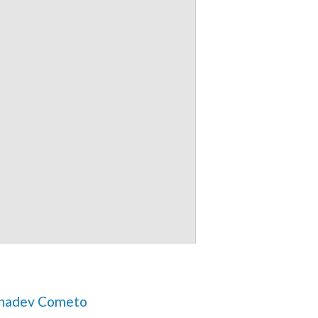
hadev Cometo 