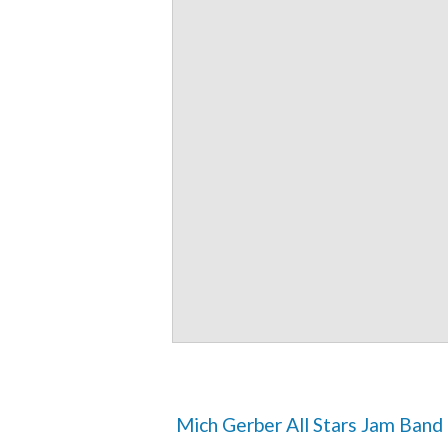
 Mich Gerber All Stars Jam Band