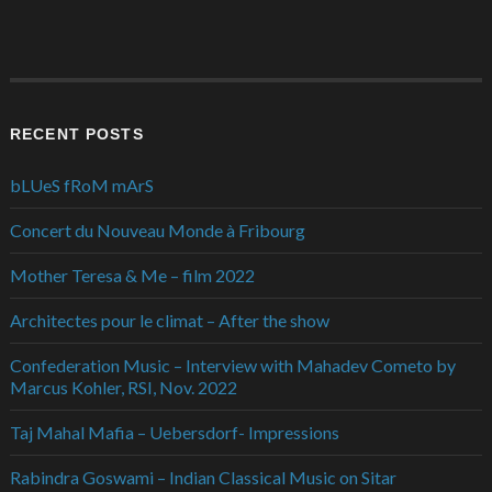
RECENT POSTS
bLUeS fRoM mArS
Concert du Nouveau Monde à Fribourg
Mother Teresa & Me – film 2022
Architectes pour le climat – After the show
Confederation Music – Interview with Mahadev Cometo by
Marcus Kohler, RSI, Nov. 2022
Taj Mahal Mafia – Uebersdorf- Impressions
Rabindra Goswami – Indian Classical Music on Sitar