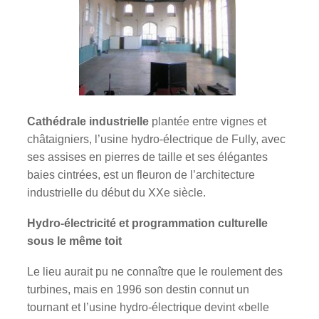
Cathédrale industrielle
plantée entre vignes et
châtaigniers, l’usine hydro-électrique de Fully, avec
ses assises en pierres de taille et ses élégantes
baies cintrées, est un fleuron de l’architecture
industrielle du début du XXe siècle.
Hydro-électricité et programmation culturelle
sous le même toit
Le lieu aurait pu ne connaître que le roulement des
turbines, mais en 1996 son destin connut un
tournant et l’usine hydro-électrique devint «belle