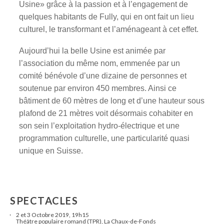
Usine» grâce à la passion et à l’engagement de
quelques habitants de Fully, qui en ont fait un lieu
culturel, le transformant et l’aménageant à cet effet.
Aujourd’hui la belle Usine est animée par
l’association du même nom, emmenée par un
comité bénévole d’une dizaine de personnes et
soutenue par environ 450 membres. Ainsi ce
bâtiment de 60 mètres de long et d’une hauteur sous
plafond de 21 mètres voit désormais cohabiter en
son sein l’exploitation hydro-électrique et une
programmation culturelle, une particularité quasi
unique en Suisse.
SPECTACLES
2 et 3 Octobre 2019, 19h15
Théâtre populaire romand (TPR), La Chaux-de-Fonds