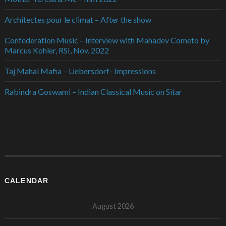
Architectes pour le climat – After the show
Confederation Music – Interview with Mahadev Cometo by
Marcus Kohler, RSI, Nov. 2022
Taj Mahal Mafia – Uebersdorf- Impressions
Rabindra Goswami – Indian Classical Music on Sitar
CALENDAR
August 2026