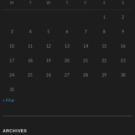
M
T
W
T
F
S
S
1
2
3
4
5
6
7
8
9
10
11
12
13
14
15
16
17
18
19
20
21
22
23
24
25
26
27
28
29
30
31
« Mar
ARCHIVES