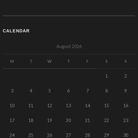
CALENDAR
August 2026
M
T
W
T
F
S
S
1
2
3
4
5
6
7
8
9
10
11
12
13
14
15
16
17
18
19
20
21
22
23
24
25
26
27
28
29
30