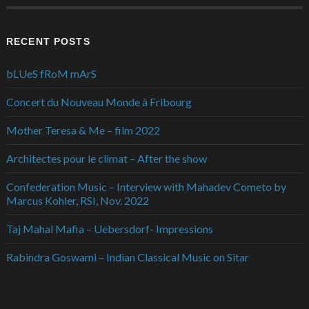
RECENT POSTS
bLUeS fRoM mArS
Concert du Nouveau Monde à Fribourg
Mother Teresa & Me – film 2022
Architectes pour le climat – After the show
Confederation Music – Interview with Mahadev Cometo by
Marcus Kohler, RSI, Nov. 2022
Taj Mahal Mafia – Uebersdorf- Impressions
Rabindra Goswami – Indian Classical Music on Sitar